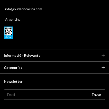
info@hudsoncocina.com
Argentina
Información Relevante
Categorías
Newsletter