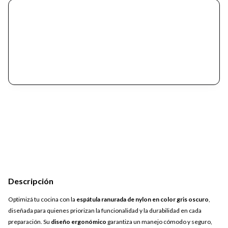
Descripción
Optimizá tu cocina con la
espátula ranurada de nylon en color gris oscuro
,
diseñada para quienes priorizan la funcionalidad y la durabilidad en cada
preparación. Su
diseño ergonómico
garantiza un manejo cómodo y seguro,