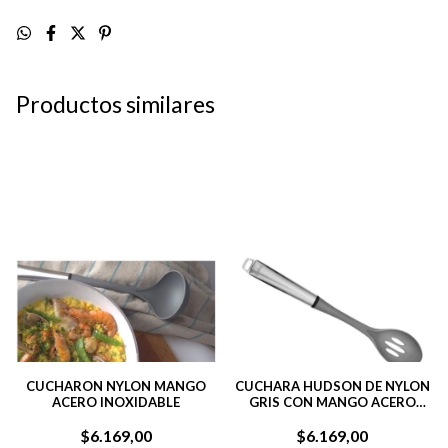
Productos similares
CUCHARON NYLON MANGO
CUCHARA HUDSON DE NYLON
ACERO INOXIDABLE
GRIS CON MANGO ACERO
INOXIDABLE
$6.169,00
$6.169,00