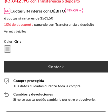
$3.042,90
con
Transferencia o depósito
Cuotas SIN interés con
DÉBITO
6
cuotas sin interés de
$563,50
10% de descuento
pagando con Transferencia o depósito
Ver más detalles
Color:
Gris
Compra protegida
Tus datos cuidados durante toda la compra.
Cambios y devoluciones
Si no te gusta, podés cambiarlo por otro o devolverlo.