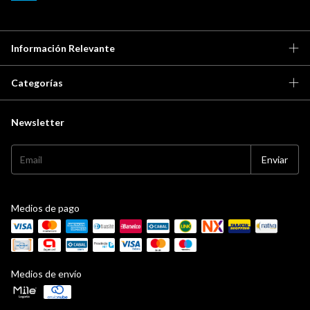
Información Relevante
Categorías
Newsletter
Medios de pago
Medios de envío