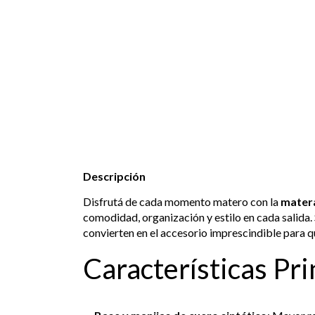
Descripción
Disfrutá de cada momento matero con la
matera
comodidad, organización y estilo en cada salida. 
convierten en el accesorio imprescindible para q
Características Pri