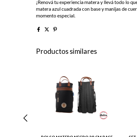
¡Renová tu experiencia matera y llevá todo lo que 
matera azul cuadrada con base y manijas de cuer
momento especial.
Productos similares