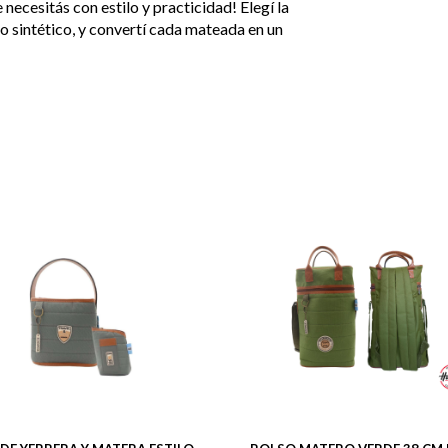
necesitás con estilo y practicidad! Elegí la
o sintético, y convertí cada mateada en un