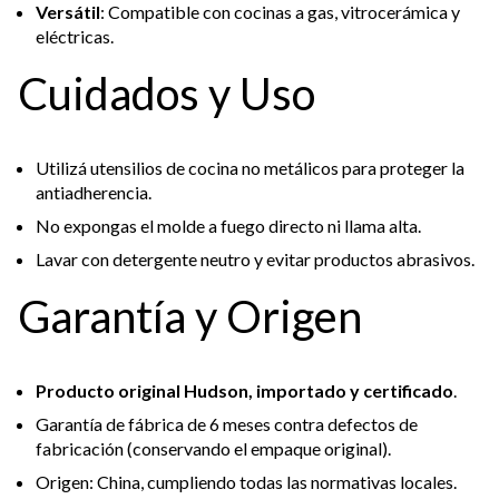
Versátil
: Compatible con cocinas a gas, vitrocerámica y
eléctricas.
Cuidados y Uso
Utilizá utensilios de cocina no metálicos para proteger la
antiadherencia.
No expongas el molde a fuego directo ni llama alta.
Lavar con detergente neutro y evitar productos abrasivos.
Garantía y Origen
Producto original Hudson, importado y certificado
.
Garantía de fábrica de 6 meses contra defectos de
fabricación (conservando el empaque original).
Origen: China, cumpliendo todas las normativas locales.