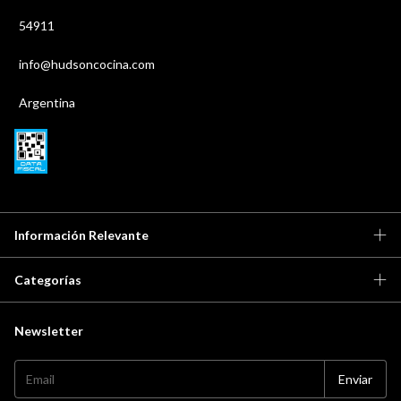
54911
info@hudsoncocina.com
Argentina
Información Relevante
Categorías
Newsletter