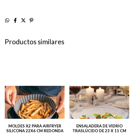
Productos similares
MOLDES X2 PARA AIRFRYER
ENSALADERA DE VIDRIO
SILICONA 22X6 CM REDONDA
TRASLÚCIDO DE 23 X 11 CM