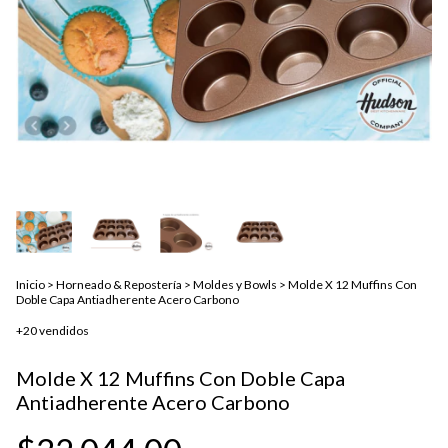
Inicio
>
Horneado & Repostería
>
Moldes y Bowls
>
Molde X 12 Muffins Con
Doble Capa Antiadherente Acero Carbono
+20 vendidos
Molde X 12 Muffins Con Doble Capa
Antiadherente Acero Carbono