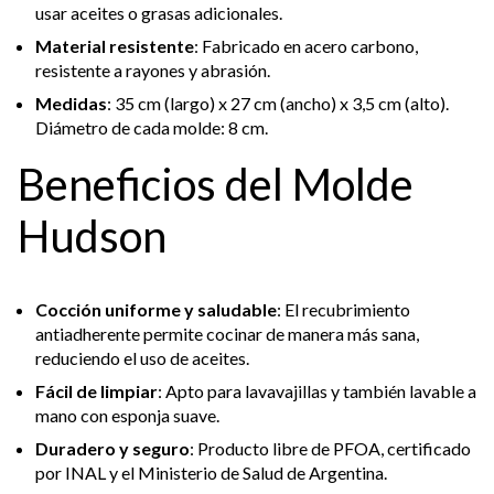
usar aceites o grasas adicionales.
Material resistente
: Fabricado en acero carbono,
resistente a rayones y abrasión.
Medidas
: 35 cm (largo) x 27 cm (ancho) x 3,5 cm (alto).
Diámetro de cada molde: 8 cm.
Beneficios del Molde
Hudson
Cocción uniforme y saludable
: El recubrimiento
antiadherente permite cocinar de manera más sana,
reduciendo el uso de aceites.
Fácil de limpiar
: Apto para lavavajillas y también lavable a
mano con esponja suave.
Duradero y seguro
: Producto libre de PFOA, certificado
por INAL y el Ministerio de Salud de Argentina.