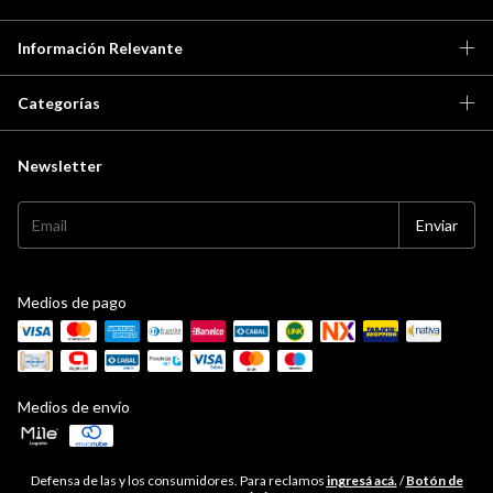
Información Relevante
Categorías
Newsletter
Medios de pago
Medios de envío
Defensa de las y los consumidores. Para reclamos
ingresá acá.
/
Botón de