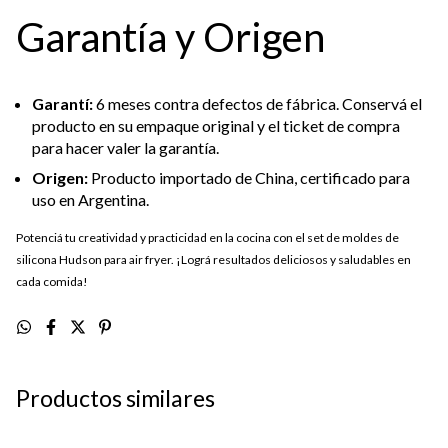
Garantía y Origen
Garantí:
6 meses contra defectos de fábrica. Conservá el
producto en su empaque original y el ticket de compra
para hacer valer la garantía.
Origen:
Producto importado de China, certificado para
uso en Argentina.
Potenciá tu creatividad y practicidad en la cocina con el set de moldes de
silicona Hudson para air fryer. ¡Lográ resultados deliciosos y saludables en
cada comida!
Productos similares