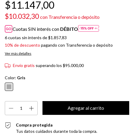
$11.147,00
$10.032,30
con
Transferencia o depósito
Cuotas SIN interés con
DÉBITO
6
cuotas sin interés de
$1.857,83
10% de descuento
pagando con Transferencia o depósito
Ver más detalles
Envío gratis
superando los
$95.000,00
Color:
Gris
Compra protegida
Tus datos cuidados durante toda la compra.