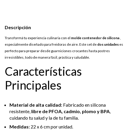
Descripción
Transformá tu experiencia culinaria con el
molde contenedor de silicona
,
especialmente diseñado para freidoras de aire. Este set de
dos unidades
es
perfecto para preparar desde guarniciones crocantes hasta postres
irresistibles, todo de manera fácil, práctica y saludable.
Características
Principales
Material de alta calidad:
Fabricado en silicona
resistente,
libre de PFOA, cadmio, plomo y BPA
,
cuidando tu salud y la de tu familia.
Medidas:
22 x 6 cm por unidad.