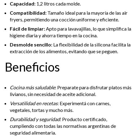
Capacidad:
1,2 litros cada molde.
Compatibilidad:
Tamaño ideal para la mayoría de las air
fryers, permitiendo una cocción uniforme y eficiente.
Fácil de limpiar:
Apto para lavavajillas, lo que simplifica la
higiene diaria y ahorra tiempo en la cocina.
Desmolde sencillo:
La flexibilidad de la silicona facilita la
extracción de los alimentos, evitando que se peguen.
Beneficios
Cocina más saludable
: Preparate para disfrutar platos más
livianos, sin necesidad de aceite adicional.
Versatilidad en recetas
: Experimentá con carnes,
vegetales, tortas y mucho más.
Durabilidad y seguridad
: Producto certificado,
cumpliendo con todas las normativas argentinas de
seguridad alimentaria.