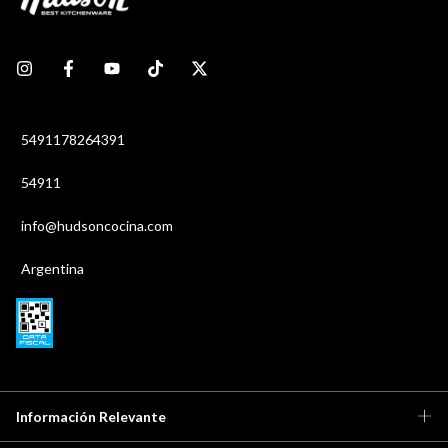
5491178264391
54911
info@hudsoncocina.com
Argentina
Información Relevante