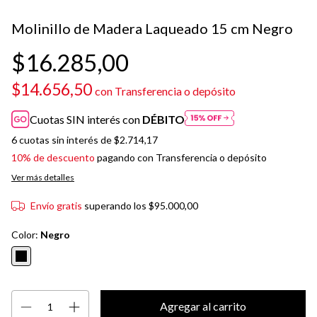
Molinillo de Madera Laqueado 15 cm Negro
$16.285,00
$14.656,50
con
Transferencia o depósito
Cuotas SIN interés con
DÉBITO
6
cuotas sin interés de
$2.714,17
10% de descuento
pagando con Transferencia o depósito
Ver más detalles
Envío gratis
superando los
$95.000,00
Color:
Negro