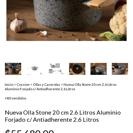
Inicio
>
Coccion
>
Ollas y Cacerolas
>
Nueva Olla Stone 20 cm 2.6 Litros
Aluminio Forjado c/ Antiadherente 2.6 Litros
+80 vendidos
Nueva Olla Stone 20 cm 2.6 Litros Aluminio
Forjado c/ Antiadherente 2.6 Litros