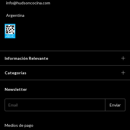
info@hudsoncocina.com
Argentina
Información Relevante
Categorías
Newsletter
Medios de pago