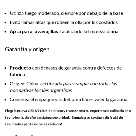
Utilizá fuego moderado, siempre por debajo de la base
Evitá llamas altas que rodeen la olla por los costados
Apta para lavavajillas
, facilitando la limpieza diaria
Garantía y origen
Producto
con 6 meses de garantía contra defectos de
fábrica
Origen: China,
certificada para cumplir con todas las
normativas locales argentinas
Conservá el empaque y ticket para hacer valer la garantía
Elegí la nueva Olla STONE de 20 cm y transformá tu experiencia culinaria con
tecnología, diseño y máxima seguridad. ¡Sumala a tu cocina y disfrutá de
resultados profesionales cada día!