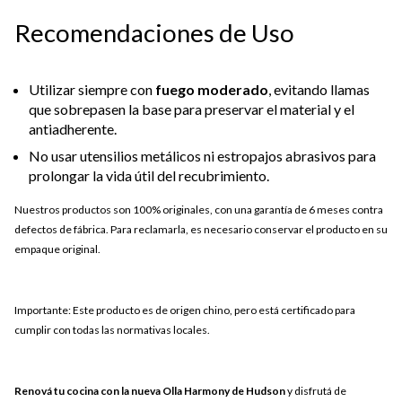
Recomendaciones de Uso
Utilizar siempre con
fuego moderado
, evitando llamas
que sobrepasen la base para preservar el material y el
antiadherente.
No usar utensilios metálicos ni estropajos abrasivos para
prolongar la vida útil del recubrimiento.
Nuestros productos son 100% originales, con una garantía de 6 meses contra
defectos de fábrica. Para reclamarla, es necesario conservar el producto en su
empaque original.
Importante: Este producto es de origen chino, pero está certificado para
cumplir con todas las normativas locales.
Renová tu cocina con la nueva Olla Harmony de Hudson
y disfrutá de