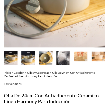
Inicio
>
Coccion
>
Ollas y Cacerolas
>
Olla De 24cm Con Antiadherente
Cerámico Línea Harmony Para Inducción
+10 vendidos
Olla De 24cm Con Antiadherente Cerámico
Línea Harmony Para Inducción