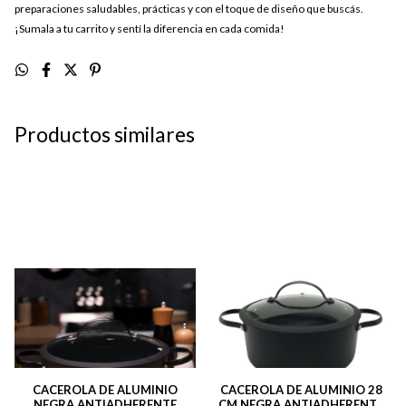
preparaciones saludables, prácticas y con el toque de diseño que buscás.
¡Sumala a tu carrito y sentí la diferencia en cada comida!
Productos similares
CACEROLA DE ALUMINIO
CACEROLA DE ALUMINIO 28
NEGRA ANTIADHERENTE
CM NEGRA ANTIADHERENTE