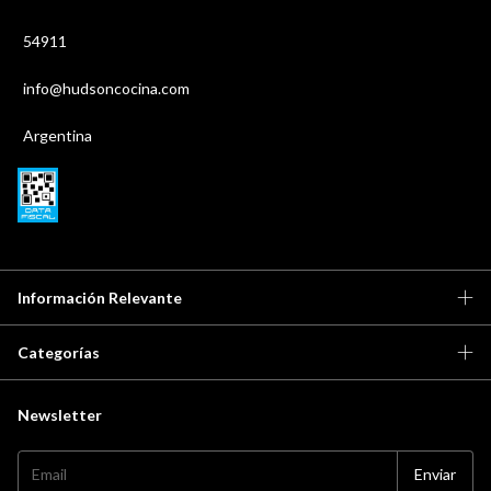
54911
info@hudsoncocina.com
Argentina
Información Relevante
Categorías
Newsletter