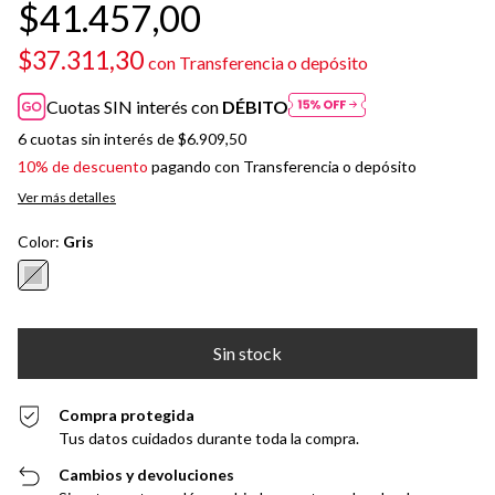
$41.457,00
$37.311,30
con
Transferencia o depósito
Cuotas SIN interés con
DÉBITO
6
cuotas sin interés de
$6.909,50
10% de descuento
pagando con Transferencia o depósito
Ver más detalles
Color:
Gris
Compra protegida
Tus datos cuidados durante toda la compra.
Cambios y devoluciones