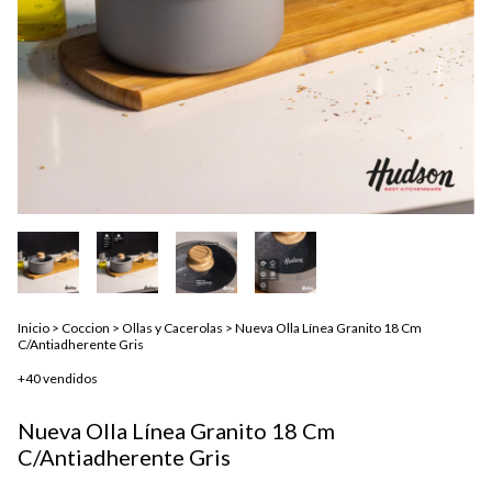
Inicio
>
Coccion
>
Ollas y Cacerolas
>
Nueva Olla Línea Granito 18 Cm
C/Antiadherente Gris
+40 vendidos
Nueva Olla Línea Granito 18 Cm
C/Antiadherente Gris