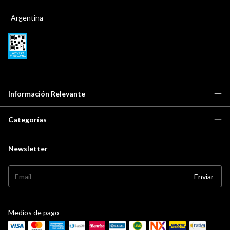
Argentina
Información Relevante
Categorías
Newsletter
Medios de pago