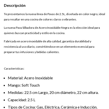
Descripción
Te presentamos la nueva línea de Pavas de 2.5L, diseñada en color negro, ideal
para resaltar en una cocina de colores claros o vibrantes.
La nueva Pava Silbadora de Acero Inoxidable Negra es la elección ideal para
quienes buscan practicidad y estilo en la cocina.
Fabricada en acero inoxidable de alta calidad, garantiza durabilidad y
resistencia al uso diario, convirtiéndose en un elemento esencial para
preparar tus infusiones y bebidas calientes.
Características:
Material: Acero Inoxidable
Mango: Soft Touch
Medidas: 22.5 cm Largo, 20 cm diámetro, 22 cm altura.
Capacidad: 2.5 L
Tipos de Cocina: Gas, Eléctrica, Cerámica e Inducción.