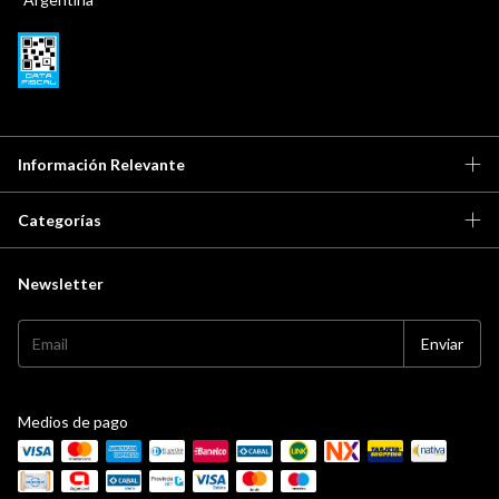
Información Relevante
Categorías
Newsletter
Medios de pago