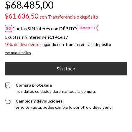
$68.485,00
$61.636,50
con
Transferencia o depósito
Cuotas SIN interés con
DÉBITO
6
cuotas sin interés de
$11.414,17
10% de descuento
pagando con Transferencia o depósito
Ver más detalles
Compra protegida
Tus datos cuidados durante toda la compra.
Cambios y devoluciones
Si no te gusta, podés cambiarlo por otro o devolverlo.