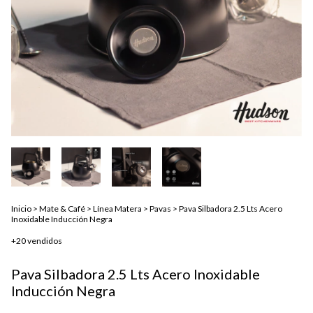
Inicio
>
Mate & Café
>
Línea Matera
>
Pavas
>
Pava Silbadora 2.5 Lts Acero
Inoxidable Inducción Negra
+20 vendidos
Pava Silbadora 2.5 Lts Acero Inoxidable
Inducción Negra