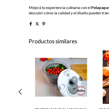
Mejorá tu experiencia culinaria con el
Pelapapas
descubrí cómo la calidad y el diseño pueden trans
Productos similares