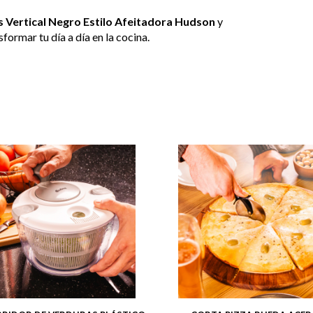
 Vertical Negro Estilo Afeitadora Hudson
y
formar tu día a día en la cocina.