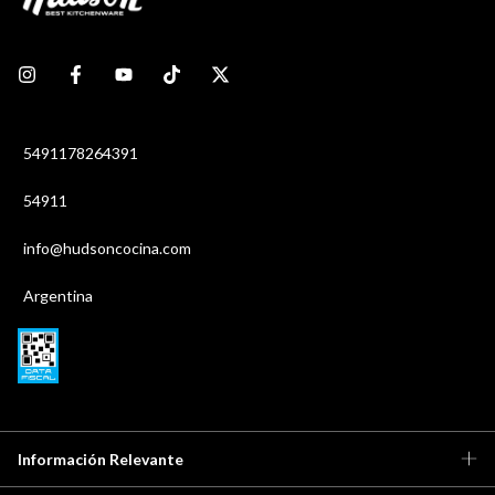
5491178264391
54911
info@hudsoncocina.com
Argentina
Información Relevante