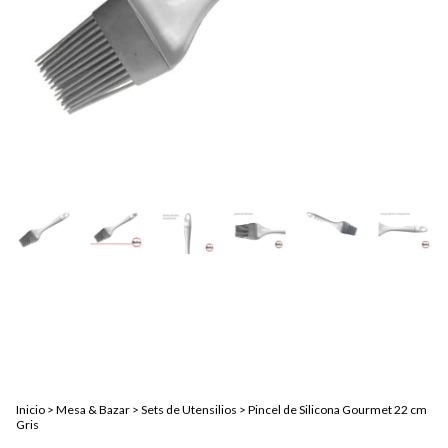
Inicio
>
Mesa & Bazar
>
Sets de Utensilios
>
Pincel de Silicona Gourmet 22 cm
Gris