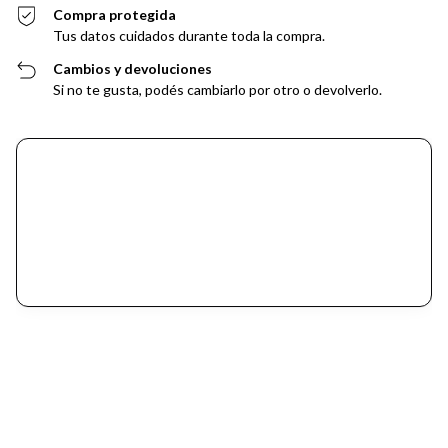
Compra protegida
Tus datos cuidados durante toda la compra.
Cambios y devoluciones
Si no te gusta, podés cambiarlo por otro o devolverlo.