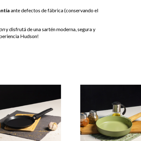
ntía
ante defectos de fábrica (conservando el
on
y disfrutá de una sartén moderna, segura y
experiencia Hudson!