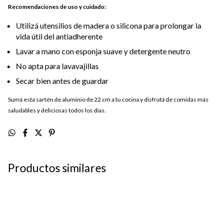
Recomendaciones de uso y cuidado:
Utilizá utensilios de madera o silicona para prolongar la
vida útil del antiadherente
Lavar a mano con esponja suave y detergente neutro
No apta para lavavajillas
Secar bien antes de guardar
Sumá esta sartén de aluminio de 22 cm a tu cocina y disfrutá de comidas más
saludables y deliciosas todos los días.
Productos similares