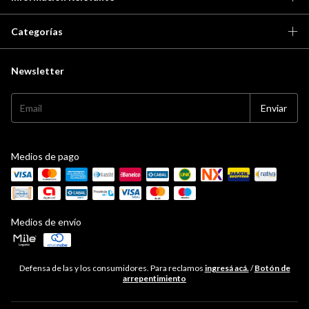
Categorías
Newsletter
Medios de pago
Medios de envío
Defensa de las y los consumidores. Para reclamos
ingresá acá.
/
Botón de
arrepentimiento