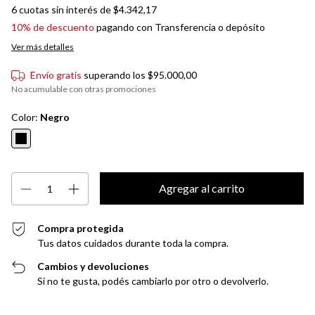
6
cuotas sin interés de
$4.342,17
10% de descuento
pagando con Transferencia o depósito
Ver más detalles
Envío gratis
superando los
$95.000,00
No acumulable con otras promociones
Color:
Negro
Compra protegida
Tus datos cuidados durante toda la compra.
Cambios y devoluciones
Si no te gusta, podés cambiarlo por otro o devolverlo.