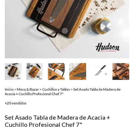
Inicio
>
Mesa & Bazar
>
Cuchillos y Tablas
>
Set Asado Tabla de Madera de
Acacia + Cuchillo Profesional Chef 7"
+20 vendidos
Set Asado Tabla de Madera de Acacia +
Cuchillo Profesional Chef 7"