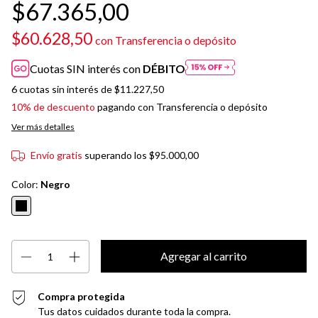
$67.365,00
$60.628,50
con
Transferencia o depósito
Cuotas SIN interés con
DÉBITO
6
cuotas sin interés de
$11.227,50
10% de descuento
pagando con Transferencia o depósito
Ver más detalles
Envío gratis
superando los
$95.000,00
Color:
Negro
Compra protegida
Tus datos cuidados durante toda la compra.