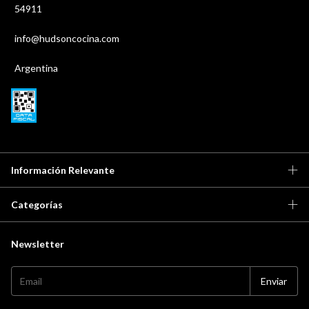
54911
info@hudsoncocina.com
Argentina
Información Relevante
Categorías
Newsletter