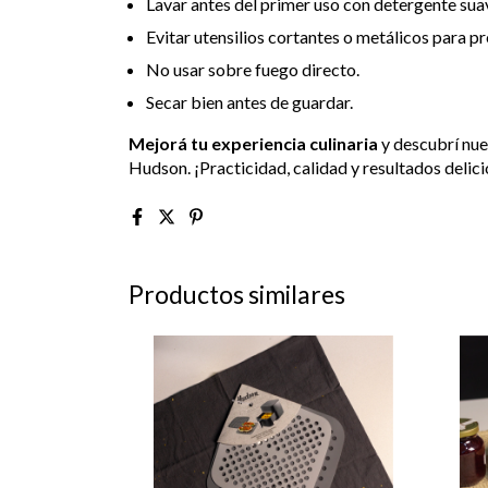
Lavar antes del primer uso con detergente sua
Evitar utensilios cortantes o metálicos para pr
No usar sobre fuego directo.
Secar bien antes de guardar.
Mejorá tu experiencia culinaria
y descubrí nue
Hudson. ¡Practicidad, calidad y resultados delic
Productos similares