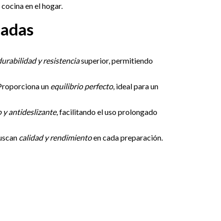
cocina en el hogar.
cadas
durabilidad y resistencia
superior, permitiendo
roporciona un
equilibrio perfecto
, ideal para un
y antideslizante
, facilitando el uso prolongado
uscan
calidad y rendimiento
en cada preparación.