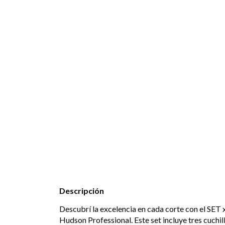
Descripción
Descubrí la excelencia en cada corte con el SET 
Hudson Professional. Este set incluye tres cuchil