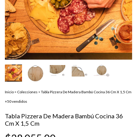
Inicio
>
Colecciones
>
Tabla Pizzera De Madera Bambú Cocina 36 Cm X 1,5 Cm
+50 vendidos
Tabla Pizzera De Madera Bambú Cocina 36
Cm X 1,5 Cm