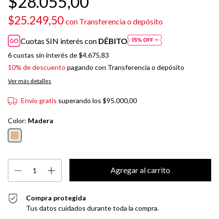
$28.055,00
$25.249,50
con
Transferencia o depósito
Cuotas SIN interés con
DÉBITO
6
cuotas sin interés de
$4.675,83
10% de descuento
pagando con Transferencia o depósito
Ver más detalles
Envío gratis
superando los
$95.000,00
Color:
Madera
Compra protegida
Tus datos cuidados durante toda la compra.