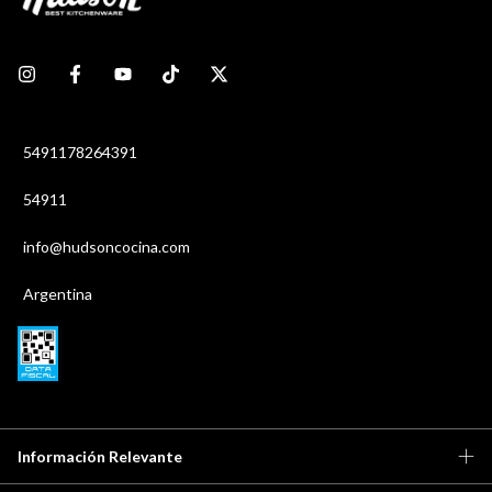
5491178264391
54911
info@hudsoncocina.com
Argentina
Información Relevante