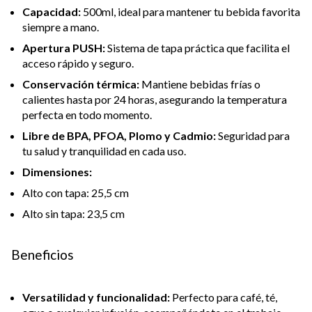
Capacidad:
500ml, ideal para mantener tu bebida favorita
siempre a mano.
Apertura PUSH:
Sistema de tapa práctica que facilita el
acceso rápido y seguro.
Conservación térmica:
Mantiene bebidas frías o
calientes hasta por 24 horas, asegurando la temperatura
perfecta en todo momento.
Libre de BPA, PFOA, Plomo y Cadmio:
Seguridad para
tu salud y tranquilidad en cada uso.
Dimensiones:
Alto con tapa: 25,5 cm
Alto sin tapa: 23,5 cm
Beneficios
Versatilidad y funcionalidad:
Perfecto para café, té,