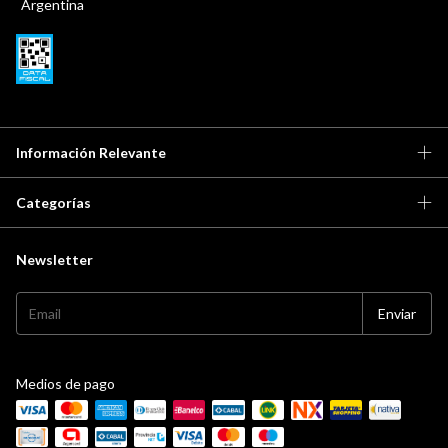
Argentina
Información Relevante
Categorías
Newsletter
Medios de pago