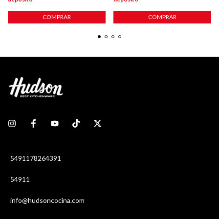
COMPRAR
COMPRAR
5491178264391
54911
info@hudsoncocina.com