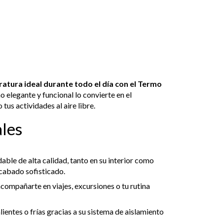
ratura ideal durante todo el día con el Termo
o elegante y funcional lo convierte en el
 tus actividades al aire libre.
ales
able de alta calidad, tanto en su interior como
cabado sofisticado.
compañarte en viajes, excursiones o tu rutina
entes o frías gracias a su sistema de aislamiento