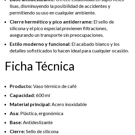
lisas, disminuyendo la posibilidad de accidentes y
permitiendo su uso en cualquier ambiente.
Cierre hermético y pico antiderrame:
El sello de
silicona y el pico especial previenen filtraciones,
asegurando un transporte sin preocupaciones.
Estilo moderno y funcional:
El acabado blanco y los
detalles sofisticados lo hacen ideal para cualquier ocasión.
Ficha Técnica
Producto:
Vaso térmico de café
Capacidad:
600 ml
Material principal:
Acero inoxidable
Asa:
Plástica, ergonómica
Base:
Antideslizante
Cierre:
Sello de silicona