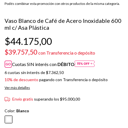
Podés combinar esta promoción con otros productos de la misma categoría.
Vaso Blanco de Café de Acero Inoxidable 600
ml c/ Asa Plástica
$44.175,00
$39.757,50
con
Transferencia o depósito
Cuotas SIN interés con
DÉBITO
6
cuotas sin interés de
$7.362,50
10% de descuento
pagando con Transferencia o depósito
Ver más detalles
Envío gratis
superando los
$95.000,00
Color:
Blanco