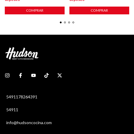
COMPRAR
COMPRAR
5491178264391
54911
info@hudsoncocina.com