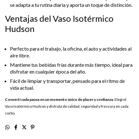
se adapta a tu rutina diaria y aporta un toque de distinción.
Ventajas del Vaso Isotérmico
Hudson
Perfecto para el trabajo, la oficina, el auto y actividades al
aire libre.
Mantiene tus bebidas frías durante más tiempo, ideal para
disfrutar en cualquier época del año.
Fácil de limpiar y transportar, pensado para el ritmo de
vida actual.
Convertí cada pausa en un momento único de placer y confianza.
Elegí el
Vaso Isotérmico Hudson y disfrutá de calidad, seguridad y frescura en cada
sorbo.