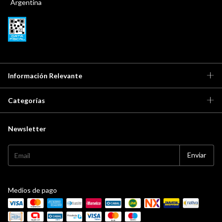
Argentina
Información Relevante
Categorías
Newsletter
Medios de pago