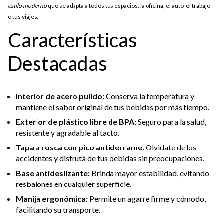
estilo moderno
que se adapta a todos tus espacios: la oficina, el auto, el trabajo
o tus viajes.
Características
Destacadas
Interior de acero pulido:
Conserva la temperatura y
mantiene el sabor original de tus bebidas por más tiempo.
Exterior de plástico libre de BPA:
Seguro para la salud,
resistente y agradable al tacto.
Tapa a rosca con pico antiderrame:
Olvidate de los
accidentes y disfrutá de tus bebidas sin preocupaciones.
Base antideslizante:
Brinda mayor estabilidad, evitando
resbalones en cualquier superficie.
Manija ergonómica:
Permite un agarre firme y cómodo,
facilitando su transporte.