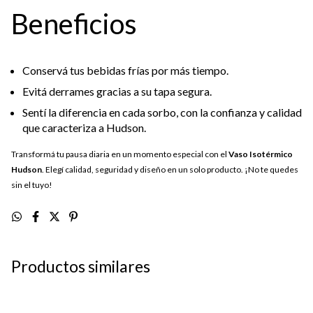
Beneficios
Conservá tus bebidas frías por más tiempo.
Evitá derrames gracias a su tapa segura.
Sentí la diferencia en cada sorbo, con la confianza y calidad
que caracteriza a Hudson.
Transformá tu pausa diaria en un momento especial con el
Vaso Isotérmico
Hudson
. Elegí calidad, seguridad y diseño en un solo producto. ¡No te quedes
sin el tuyo!
Productos similares