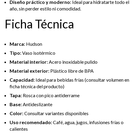
Diseño práctico y moderno:
Ideal para hidratarte todo el
año, sin perder estilo ni comodidad.
Ficha Técnica
Marca:
Hudson
Tipo:
Vaso isotérmico
Material interior:
Acero inoxidable pulido
Material exterior:
Plástico libre de BPA
Capacidad:
Ideal para bebidas frías (consultar volumen en
ficha técnica del producto)
Tapa:
Rosca con pico antiderrame
Base:
Antideslizante
Color:
Consultar variantes disponibles
Uso recomendado:
Café, agua, jugos, infusiones frías o
calientes