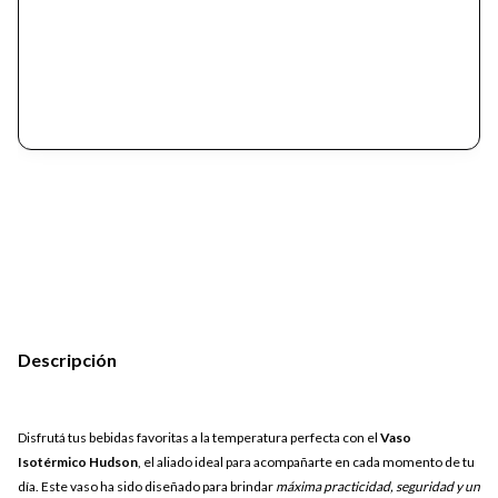
Descripción
Disfrutá tus bebidas favoritas a la temperatura perfecta con el
Vaso
Isotérmico Hudson
, el aliado ideal para acompañarte en cada momento de tu
día. Este vaso ha sido diseñado para brindar
máxima practicidad, seguridad y un