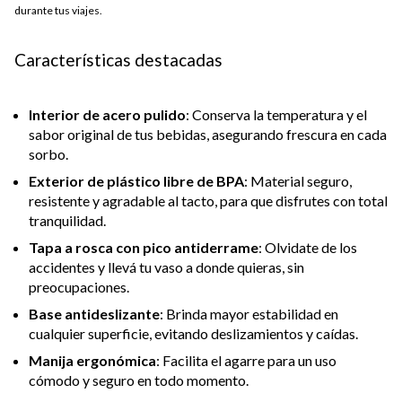
durante tus viajes.
Características destacadas
Interior de acero pulido
: Conserva la temperatura y el
sabor original de tus bebidas, asegurando frescura en cada
sorbo.
Exterior de plástico libre de BPA
: Material seguro,
resistente y agradable al tacto, para que disfrutes con total
tranquilidad.
Tapa a rosca con pico antiderrame
: Olvidate de los
accidentes y llevá tu vaso a donde quieras, sin
preocupaciones.
Base antideslizante
: Brinda mayor estabilidad en
cualquier superficie, evitando deslizamientos y caídas.
Manija ergonómica
: Facilita el agarre para un uso
cómodo y seguro en todo momento.