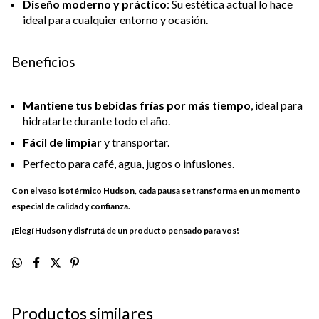
Diseño moderno y práctico
: Su estética actual lo hace
ideal para cualquier entorno y ocasión.
Beneficios
Mantiene tus bebidas frías por más tiempo
, ideal para
hidratarte durante todo el año.
Fácil de limpiar
y transportar.
Perfecto para café, agua, jugos o infusiones.
Con el vaso isotérmico Hudson, cada pausa se transforma en un momento
especial de calidad y confianza.
¡Elegí Hudson y disfrutá de un producto pensado para vos!
Productos similares