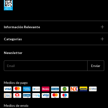
Información Relevante
Categorías
Newsletter
Medios de pago
Medios de envío