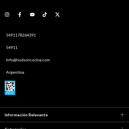
5491178264391
54911
info@hudsoncocina.com
Argentina
Información Relevante