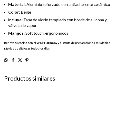
Material:
Aluminio reforzado con antiadherente cerámico
Color:
Beige
Incluye:
Tapa de vidrio templado con borde de silicona y
válvula de vapor
Mangos:
Soft touch, ergonómicos
Renová tu cocina con el
Wok Harmony
y disfrutá de preparaciones saludables,
rápidas y deliciosas todos los días.
Productos similares