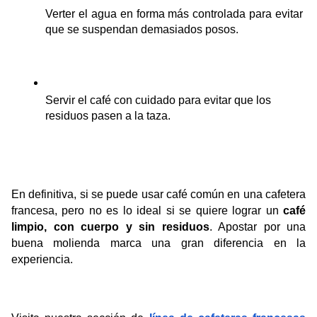
Verter el agua en forma más controlada para evitar 
que se suspendan demasiados posos.
Servir el café con cuidado para evitar que los 
residuos pasen a la taza.
En definitiva, si se puede usar café común en una cafetera 
francesa, pero no es lo ideal si se quiere lograr un 
café 
limpio, con cuerpo y sin residuos
. Apostar por una 
buena molienda marca una gran diferencia en la 
experiencia.