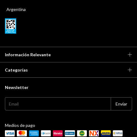
Argentina
Información Relevante
Categorías
Newsletter
Medios de pago