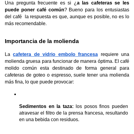
Una pregunta frecuente es si ¿
a las cafeteras se les 
puede poner café común
? Bueno para los entusiastas 
del café  la respuesta es que, aunque es posible, no es lo 
más recomendable
.
Importancia de la molienda
La 
cafetera de vidrio embolo francesa
requiere una 
molienda gruesa para funcionar de manera óptima. El café 
molido común esta destinado de forma general para 
cafeteras de goteo o espresso, suele tener una molienda 
más fina, lo que puede provocar:
Sedimentos en la taza:
 los posos finos pueden 
atravesar el filtro de la prensa francesa, resultando 
en una bebida con residuos.