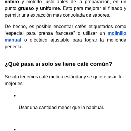
entero
 y molerlo justo antes de la preparación, en un 
punto 
grueso y uniforme
. Esto para mejorar el filtrado y 
permitir una extracción más controlada de sabores
.
De hecho, es posible encontrar cafés etiquetados como 
“especial para prensa francesa” o utilizar un 
molinillo 
manual
o eléctrico ajustable para lograr la molienda 
perfecta.
¿Qué pasa si solo se tiene café común?
Si solo tenemos café molido estándar y se quiere usar, lo 
mejor es:
Usar una cantidad menor que la habitual.