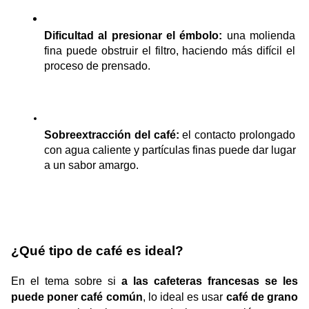
Dificultad al presionar el émbolo:
 una molienda 
fina puede obstruir el filtro, haciendo más difícil el 
proceso de prensado.
Sobreextracción del café:
 el contacto prolongado 
con agua caliente y partículas finas puede dar lugar 
a un sabor amargo.
¿Qué tipo de café es ideal?
En el tema sobre si 
a las cafeteras francesas se les 
puede poner café común
, lo ideal es usar 
café de grano 