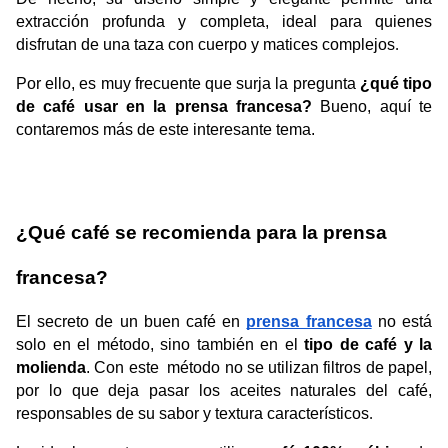
extracción profunda y completa, ideal para quienes 
disfrutan de una taza con cuerpo y matices complejos
.
Por ello, es muy frecuente que surja la pregunta 
¿qué tipo 
de café usar en la prensa francesa? 
Bueno, aquí te 
contaremos más de este interesante tema. 
¿Qué café se recomienda para la prensa 
francesa?
El secreto de un buen café en 
prensa francesa
 no está 
solo en el método, sino también en el 
tipo de café y la 
molienda
. Con este  método no se utilizan filtros de papel, 
por lo que deja pasar los aceites naturales del café, 
responsables de su sabor y textura característicos
.