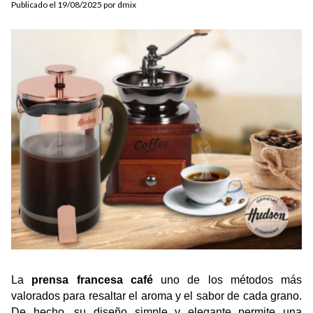
Publicado el 19/08/2025 por dmix
La 
prensa francesa café
 uno de los métodos más 
valorados para resaltar el aroma y el sabor de cada grano. 
De hecho, su diseño simple y elegante permite una 