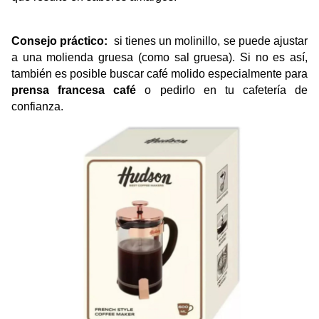
Consejo práctico: 
 si tienes un molinillo, se puede ajustar 
a una molienda gruesa (como sal gruesa). Si no es así, 
también es posible buscar café molido especialmente para 
prensa francesa café
 o pedirlo en tu cafetería de 
confianza.