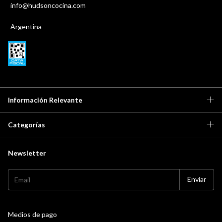
info@hudsoncocina.com
Argentina
Información Relevante
Categorías
Newsletter
Medios de pago