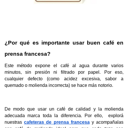
¿Por qué es importante usar buen café en 
prensa francesa?
Este método expone el café al agua durante varios 
minutos, sin presión ni filtrado por papel. Por eso, 
cualquier defecto (como acidez excesiva, sabor a 
quemado o molienda incorrecta) se hace más notorio.
De modo que usar un café de calidad y la molienda 
adecuada marca toda la diferencia. Por ello,  explorá 
nuestras 
cafeteras de prensa francesa
 y acompañalas 