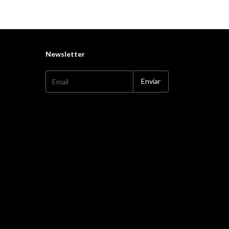
Newsletter