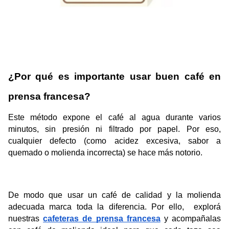
¿Por qué es importante usar buen café en 
prensa francesa?
Este método expone el café al agua durante varios 
minutos, sin presión ni filtrado por papel. Por eso, 
cualquier defecto (como acidez excesiva, sabor a 
quemado o molienda incorrecta) se hace más notorio.
De modo que usar un café de calidad y la molienda 
adecuada marca toda la diferencia. Por ello,  explorá 
nuestras 
cafeteras de prensa francesa
 y acompañalas 