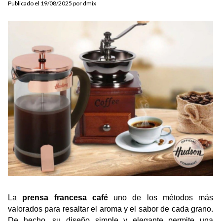
Publicado el 19/08/2025 por dmix
La 
prensa francesa café
 uno de los métodos más 
valorados para resaltar el aroma y el sabor de cada grano. 
De hecho, su diseño simple y elegante permite una 