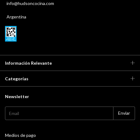
info@hudsoncocina.com
Argentina
Información Relevante
Categorías
Newsletter
Medios de pago