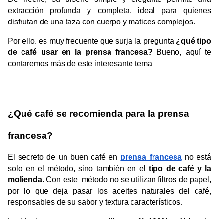
extracción profunda y completa, ideal para quienes 
disfrutan de una taza con cuerpo y matices complejos
.
Por ello, es muy frecuente que surja la pregunta 
¿qué tipo 
de café usar en la prensa francesa? 
Bueno, aquí te 
contaremos más de este interesante tema. 
¿Qué café se recomienda para la prensa 
francesa?
El secreto de un buen café en 
prensa francesa
 no está 
solo en el método, sino también en el 
tipo de café y la 
molienda
. Con este  método no se utilizan filtros de papel, 
por lo que deja pasar los aceites naturales del café, 
responsables de su sabor y textura característicos
.