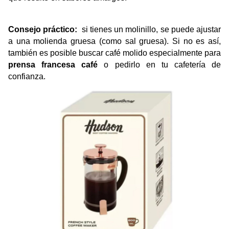
Consejo práctico: 
 si tienes un molinillo, se puede ajustar 
a una molienda gruesa (como sal gruesa). Si no es así, 
también es posible buscar café molido especialmente para 
prensa francesa café
 o pedirlo en tu cafetería de 
confianza.