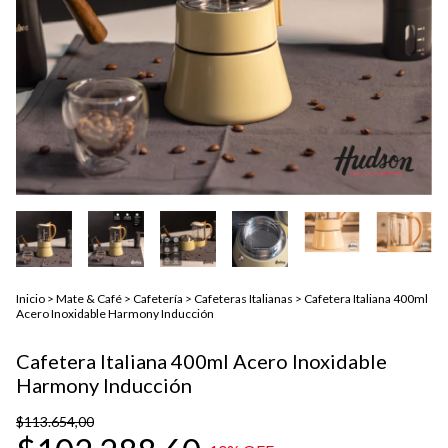
Inicio
>
Mate & Café
>
Cafetería
>
Cafeteras Italianas
>
Cafetera Italiana 400ml
Acero Inoxidable Harmony Inducción
Cafetera Italiana 400ml Acero Inoxidable
Harmony Inducción
$113.654,00