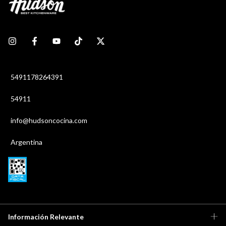
5491178264391
54911
info@hudsoncocina.com
Argentina
Información Relevante