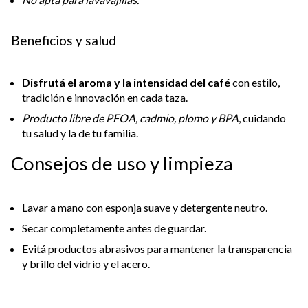
Beneficios y salud
Disfrutá el aroma y la intensidad del café
con estilo,
tradición e innovación en cada taza.
Producto libre de PFOA, cadmio, plomo y BPA
, cuidando
tu salud y la de tu familia.
Consejos de uso y limpieza
Lavar a mano con esponja suave y detergente neutro.
Secar completamente antes de guardar.
Evitá productos abrasivos para mantener la transparencia
y brillo del vidrio y el acero.