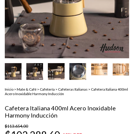
Inicio
>
Mate & Café
>
Cafetería
>
Cafeteras Italianas
>
Cafetera Italiana 400ml
Acero Inoxidable Harmony Inducción
Cafetera Italiana 400ml Acero Inoxidable
Harmony Inducción
$113.654,00