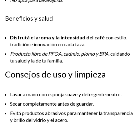
Beneficios y salud
Disfrutá el aroma y la intensidad del café
con estilo,
tradición e innovación en cada taza.
Producto libre de PFOA, cadmio, plomo y BPA
, cuidando
tu salud y la de tu familia.
Consejos de uso y limpieza
Lavar a mano con esponja suave y detergente neutro.
Secar completamente antes de guardar.
Evitá productos abrasivos para mantener la transparencia
y brillo del vidrio y el acero.