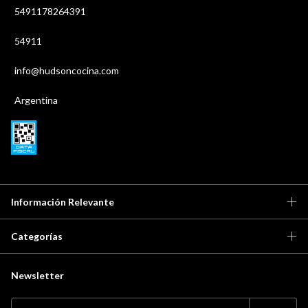
5491178264391
54911
info@hudsoncocina.com
Argentina
Información Relevante
Categorías
Newsletter