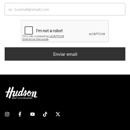
Enviar email