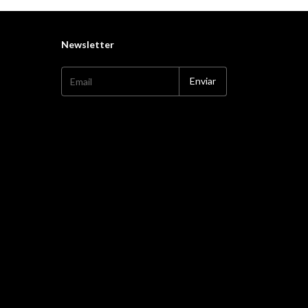
Newsletter