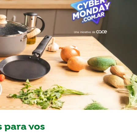
 para vos