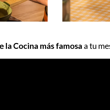
e la Cocina más famosa
a tu me