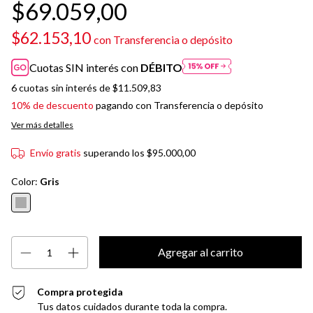
$69.059,00
$62.153,10
con
Transferencia o depósito
Cuotas SIN interés con
DÉBITO
6
cuotas sin interés de
$11.509,83
10% de descuento
pagando con Transferencia o depósito
Ver más detalles
Envío gratis
superando los
$95.000,00
Color:
Gris
Compra protegida
Tus datos cuidados durante toda la compra.