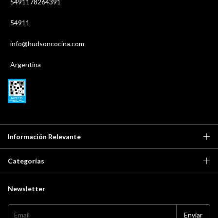
5491178264391
54911
info@hudsoncocina.com
Argentina
Información Relevante
Categorías
Newsletter