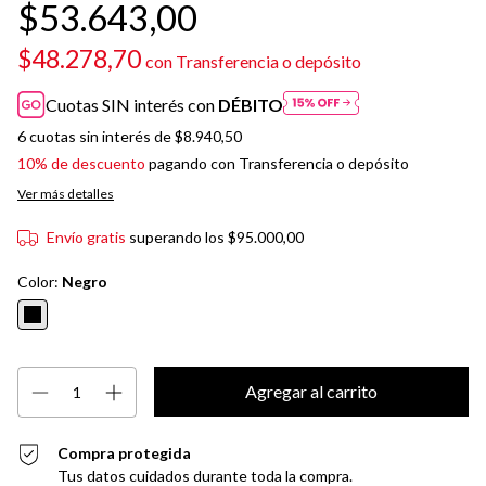
$53.643,00
$48.278,70
con
Transferencia o depósito
Cuotas SIN interés con
DÉBITO
6
cuotas sin interés de
$8.940,50
10% de descuento
pagando con Transferencia o depósito
Ver más detalles
Envío gratis
superando los
$95.000,00
Color:
Negro
Compra protegida
Tus datos cuidados durante toda la compra.