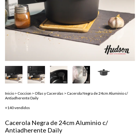
Inicio
>
Coccion
>
Ollas y Cacerolas
>
Cacerola Negra de 24cm Aluminio c/
Antiadherente Daily
+140 vendidos
Cacerola Negra de 24cm Aluminio c/
Antiadherente Daily