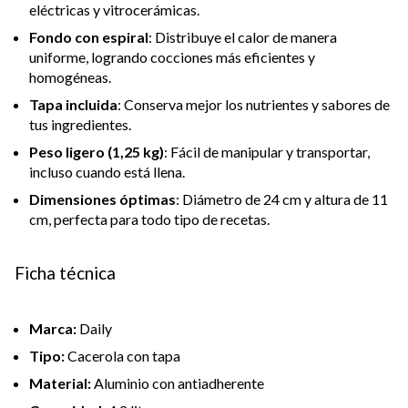
eléctricas y vitrocerámicas.
Fondo con espiral
: Distribuye el calor de manera
uniforme, logrando cocciones más eficientes y
homogéneas.
Tapa incluida
: Conserva mejor los nutrientes y sabores de
tus ingredientes.
Peso ligero (1,25 kg)
: Fácil de manipular y transportar,
incluso cuando está llena.
Dimensiones óptimas
: Diámetro de 24 cm y altura de 11
cm, perfecta para todo tipo de recetas.
Ficha técnica
Marca:
Daily
Tipo:
Cacerola con tapa
Material:
Aluminio con antiadherente