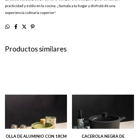
practicidad y estilo en la cocina. ¡Sumala a tu hogar y disfrutá de una
experiencia culinaria superior!
Productos similares
OLLA DE ALUMINIO CON 18CM
CACEROLA NEGRA DE