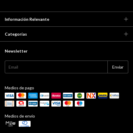
Información Relevante
Categorías
Newsletter
Medios de pago
Medios de envío