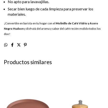
No apto para lavavajillas.
Secar bien luego de cada limpieza para preservar los
materiales.
¡Convertite en barista en tu hogar con el
Molinillo de Café Vidrio y Acero
Negro Hudson
y disfrutá del aroma y sabor del café recién molido todos los
días!
Productos similares