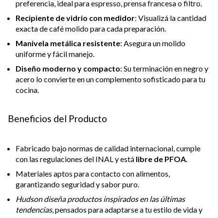
preferencia, ideal para espresso, prensa francesa o filtro.
Recipiente de vidrio con medidor
: Visualizá la cantidad
exacta de café molido para cada preparación.
Manivela metálica resistente
: Asegura un molido
uniforme y fácil manejo.
Diseño moderno y compacto
: Su terminación en negro y
acero lo convierte en un complemento sofisticado para tu
cocina.
Beneficios del Producto
Fabricado bajo normas de calidad internacional, cumple
con las regulaciones del INAL y está
libre de PFOA
.
Materiales aptos para contacto con alimentos,
garantizando seguridad y sabor puro.
Hudson diseña productos inspirados en las últimas
tendencias
, pensados para adaptarse a tu estilo de vida y