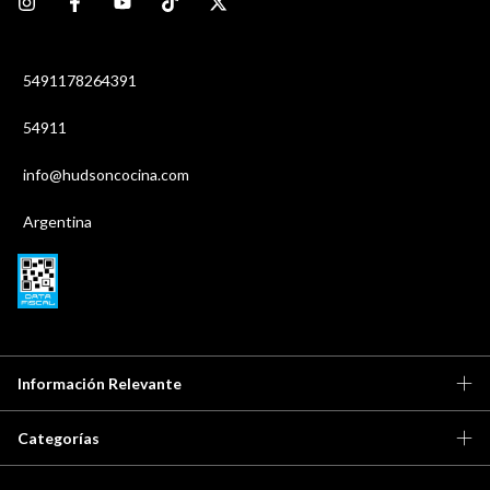
5491178264391
54911
info@hudsoncocina.com
Argentina
Información Relevante
Categorías