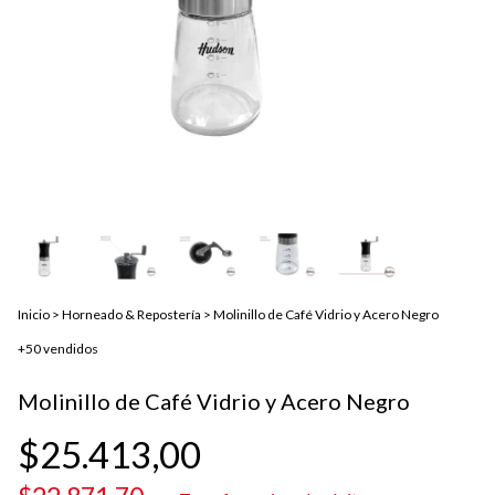
Inicio
>
Horneado & Repostería
>
Molinillo de Café Vidrio y Acero Negro
+50 vendidos
Molinillo de Café Vidrio y Acero Negro
$25.413,00