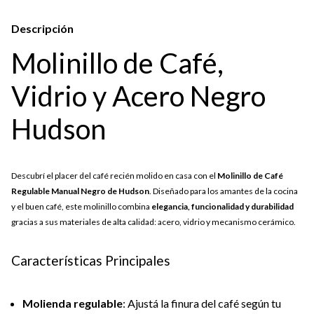
Descripción
Molinillo de Café,
Vidrio y Acero Negro
Hudson
Descubrí el placer del café recién molido en casa con el
Molinillo de Café
Regulable Manual Negro de Hudson
. Diseñado para los amantes de la cocina
y el buen café, este molinillo combina
elegancia, funcionalidad y durabilidad
gracias a sus materiales de alta calidad: acero, vidrio y mecanismo cerámico.
Características Principales
Molienda regulable
: Ajustá la finura del café según tu