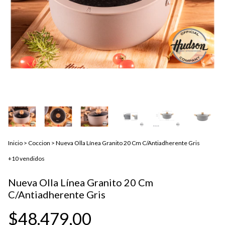
Inicio
>
Coccion
>
Nueva Olla Línea Granito 20 Cm C/Antiadherente Gris
+10 vendidos
Nueva Olla Línea Granito 20 Cm
C/Antiadherente Gris
$48.479,00