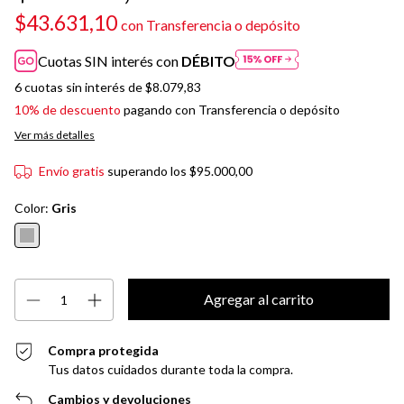
$43.631,10
con
Transferencia o depósito
Cuotas SIN interés con
DÉBITO
6
cuotas sin interés de
$8.079,83
10% de descuento
pagando con Transferencia o depósito
Ver más detalles
Envío gratis
superando los
$95.000,00
Color:
Gris
Compra protegida
Tus datos cuidados durante toda la compra.
Cambios y devoluciones