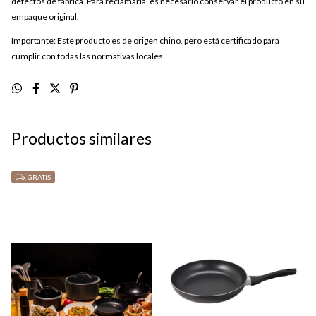
defectos de fábrica. Para reclamarla, es necesario conservar el producto en su
empaque original.
Importante: Este producto es de origen chino, pero está certificado para
cumplir con todas las normativas locales.
Productos similares
GRATIS