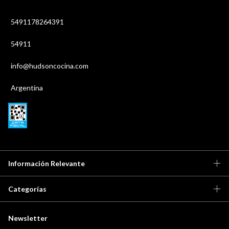
5491178264391
54911
info@hudsoncocina.com
Argentina
Información Relevante
Categorías
Newsletter