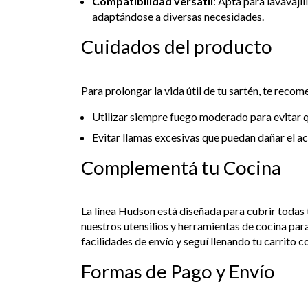
Compatibilidad versátil
: Apta para lavavajil
adaptándose a diversas necesidades.
Cuidados del producto
Para prolongar la vida útil de tu sartén, te rec
Utilizar siempre fuego moderado para evitar qu
Evitar llamas excesivas que puedan dañar el ac
Complementá tu Cocina
La línea Hudson está diseñada para cubrir todas 
nuestros utensilios y herramientas de cocina pa
facilidades de envío y seguí llenando tu carrito 
Formas de Pago y Envío