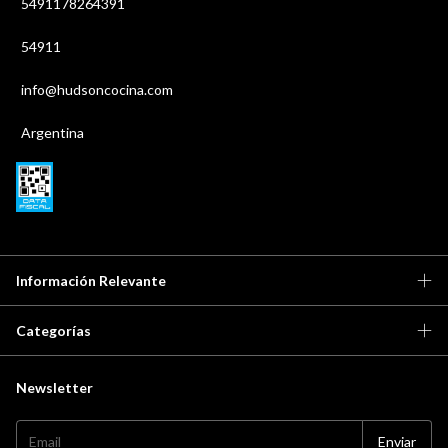
5491178264391
54911
info@hudsoncocina.com
Argentina
Información Relevante
Categorías
Newsletter