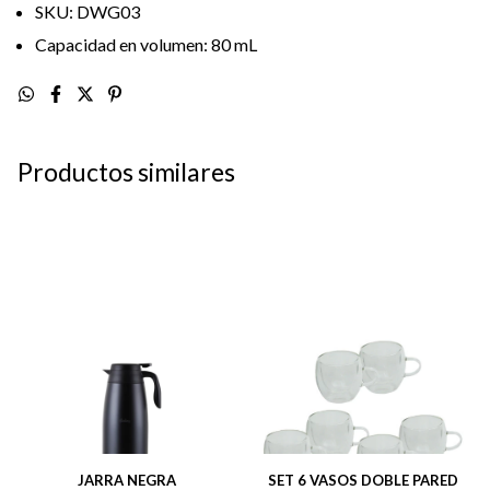
SKU: DWG03
Capacidad en volumen: 80 mL
Productos similares
JARRA NEGRA
SET 6 VASOS DOBLE PARED