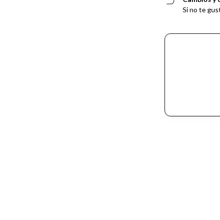
Si no te gus