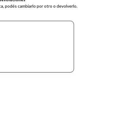
ta, podés cambiarlo por otro o devolverlo.