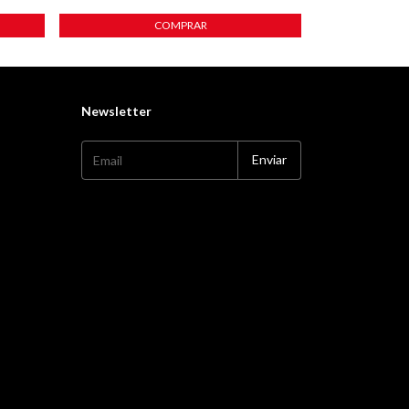
COMPRAR
Newsletter