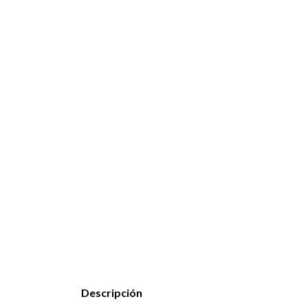
Descripción