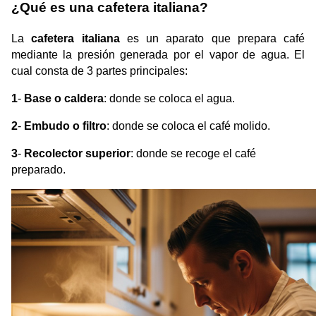
¿Qué es una cafetera italiana?
La 
cafetera italiana
 es un aparato que prepara café 
mediante la presión generada por el vapor de agua. El 
cual consta de 3 partes principales:​
1
- 
Base o caldera
: donde se coloca el agua. 
2
- 
Embudo o filtro
: donde se coloca el café molido.
3
- 
Recolector superior
: donde se recoge el café 
preparado.