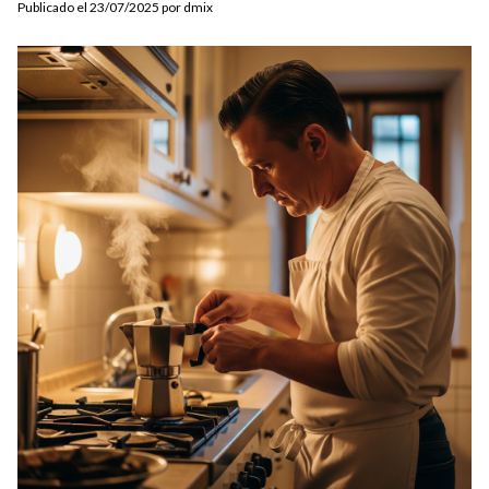
Publicado el 23/07/2025 por dmix