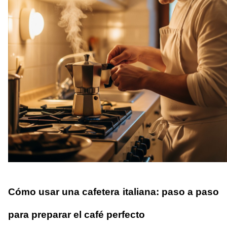
Cómo usar una cafetera italiana: paso a paso 
para preparar el café perfecto