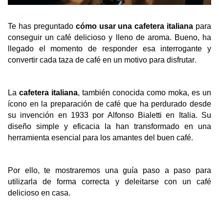
Te has preguntado 
cómo usar una cafetera italiana
 para 
conseguir un café delicioso y lleno de aroma. Bueno, ha 
llegado el momento de responder esa interrogante y 
convertir cada taza de café en un motivo para disfrutar
.
La 
cafetera italiana
, también conocida como moka, es un 
ícono en la preparación de café que ha perdurado desde 
su invención en 1933 por Alfonso Bialetti en Italia. Su 
diseño simple y eficacia la han transformado en una 
herramienta esencial para los amantes del buen café
.
Por ello, te mostraremos una guía paso a paso para 
utilizarla de forma correcta y deleitarse con un café 
delicioso en casa.