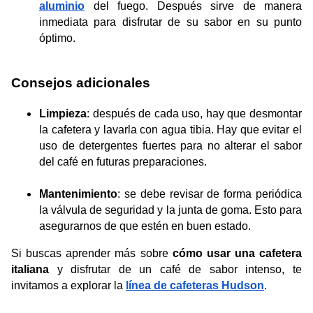
aluminio
 del fuego. Después sirve de manera 
inmediata para disfrutar de su sabor en su punto 
óptimo.
Consejos adicionales
Limpieza
: después de cada uso, hay que desmontar 
la cafetera y lavarla con agua tibia. Hay que evitar el 
uso de detergentes fuertes para no alterar el sabor 
del café en futuras preparaciones. ​
Mantenimiento
: se debe revisar de forma periódica 
la válvula de seguridad y la junta de goma. Esto para 
asegurarnos de que estén en buen estado. 
Si buscas aprender más sobre 
cómo usar una cafetera 
italiana
 y disfrutar de un café de sabor intenso, te 
invitamos a explorar la 
línea de cafeteras Hudson
. 