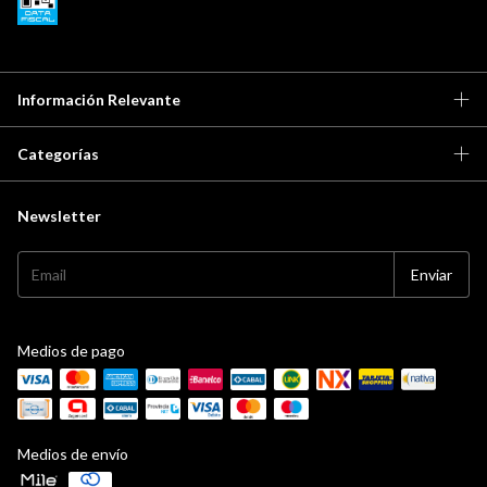
Información Relevante
Categorías
Newsletter
Medios de pago
Medios de envío