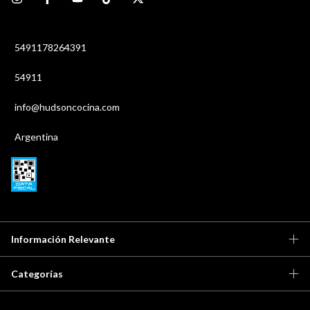
5491178264391
54911
info@hudsoncocina.com
Argentina
Información Relevante
Categorías