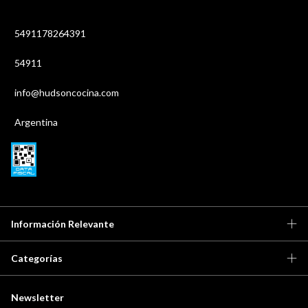
5491178264391
54911
info@hudsoncocina.com
Argentina
Información Relevante
Categorías
Newsletter