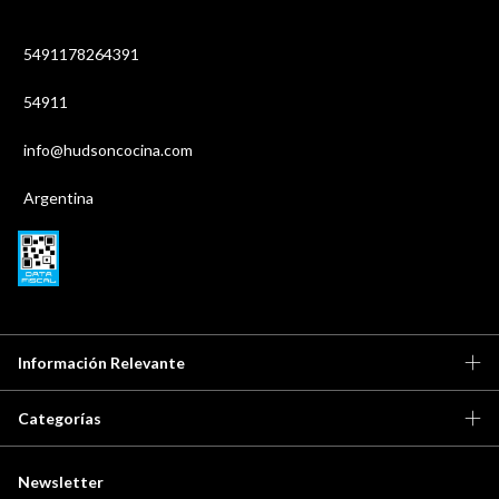
5491178264391
54911
info@hudsoncocina.com
Argentina
Información Relevante
Categorías
Newsletter