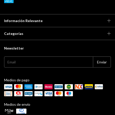
Información Relevante
Categorías
Newsletter
Medios de pago
Medios de envío