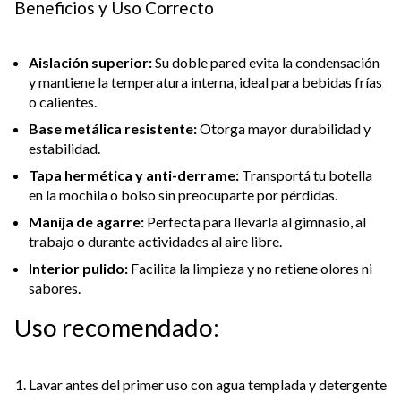
Beneficios y Uso Correcto
Aislación superior:
Su doble pared evita la condensación
y mantiene la temperatura interna, ideal para bebidas frías
o calientes.
Base metálica resistente:
Otorga mayor durabilidad y
estabilidad.
Tapa hermética y anti-derrame:
Transportá tu botella
en la mochila o bolso sin preocuparte por pérdidas.
Manija de agarre:
Perfecta para llevarla al gimnasio, al
trabajo o durante actividades al aire libre.
Interior pulido:
Facilita la limpieza y no retiene olores ni
sabores.
Uso recomendado:
Lavar antes del primer uso con agua templada y detergente