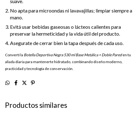
suave.
No apta para microondas ni lavavajillas; limpiar siempre a
mano.
Evitá usar bebidas gaseosas o lácteos calientes para
preservar la hermeticidad y la vida útil del producto.
Asegurate de cerrar bien la tapa después de cada uso.
Convertí la
Botella Deportiva Negra 530 ml Base Metálica + Doble Pared
en tu
aliada diaria para mantenerte hidratado, combinando diseño moderno,
practicidad y tecnología de conservación.
Productos similares