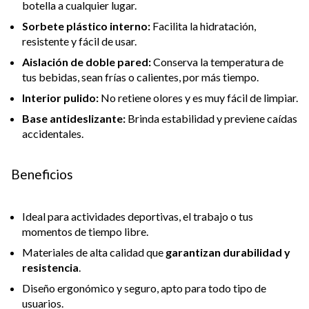
botella a cualquier lugar.
Sorbete plástico interno:
Facilita la hidratación,
resistente y fácil de usar.
Aislación de doble pared:
Conserva la temperatura de
tus bebidas, sean frías o calientes, por más tiempo.
Interior pulido:
No retiene olores y es muy fácil de limpiar.
Base antideslizante:
Brinda estabilidad y previene caídas
accidentales.
Beneficios
Ideal para actividades deportivas, el trabajo o tus
momentos de tiempo libre.
Materiales de alta calidad que
garantizan durabilidad y
resistencia
.
Diseño ergonómico y seguro, apto para todo tipo de
usuarios.