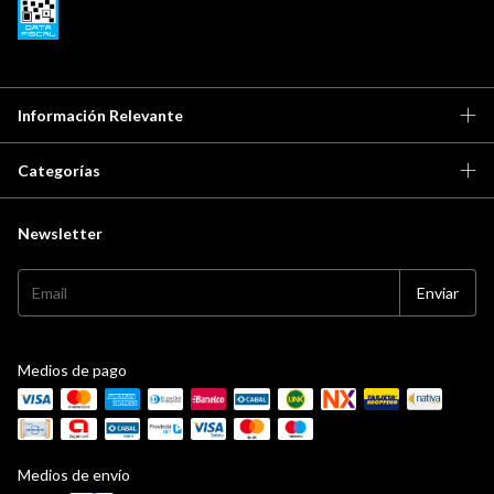
Información Relevante
Categorías
Newsletter
Medios de pago
Medios de envío