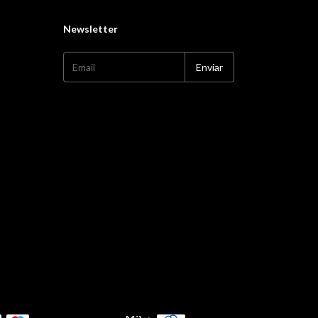
Newsletter