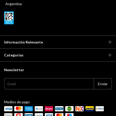
Argentina
Información Relevante
Categorías
Newsletter
Medios de pago